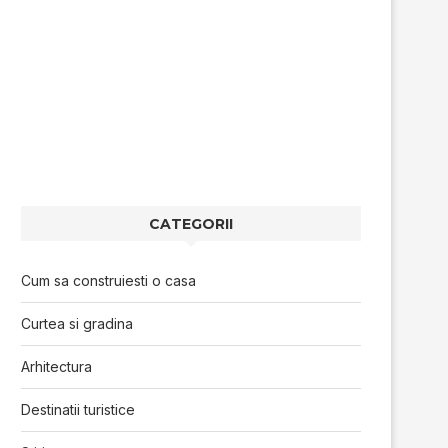
CATEGORII
Cum sa construiesti o casa
Curtea si gradina
Arhitectura
Destinatii turistice