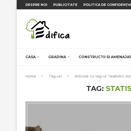
DESPRE NOI
PUBLICITATE
POLITICA DE CONFIDENȚI
CASA
GRADINA
CONSTRUCTII SI AMENAJA
Home
Tag-uri
Articole cu tag-ul "statistici im
TAG:
STATIS