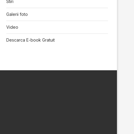
Stiri
Galerii foto
Video
Descarca E-book Gratuit