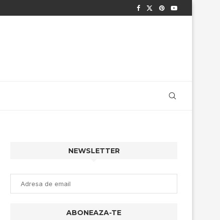
NEWSLETTER