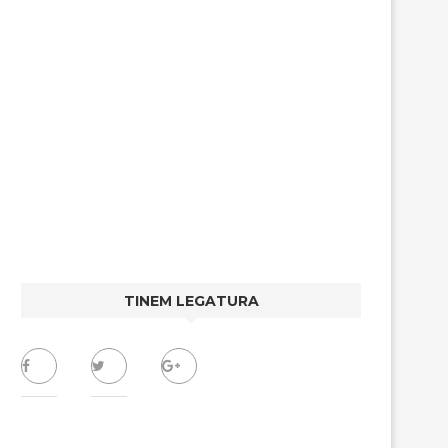
TINEM LEGATURA