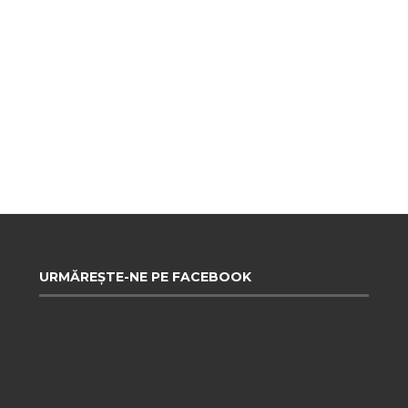
URMĂREȘTE-NE PE FACEBOOK