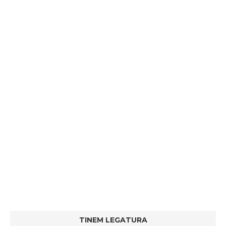
TINEM LEGATURA