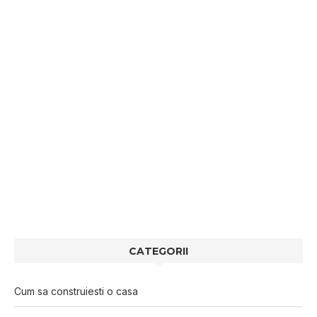
CATEGORII
Cum sa construiesti o casa