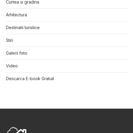
Curtea si gradina
Arhitectura
Destinatii turistice
Stiri
Galerii foto
Video
Descarca E-book Gratuit