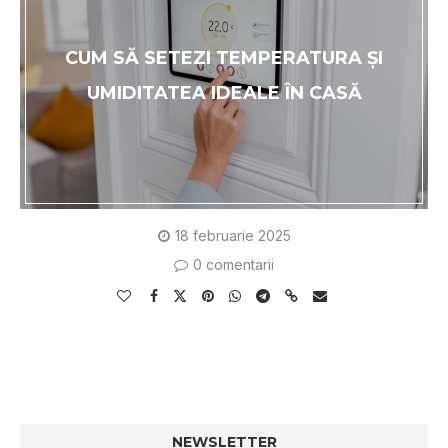
CUM SĂ SETEZI TEMPERATURA ȘI
UMIDITATEA IDEALE ÎN CASĂ
18 februarie 2025
0 comentarii
NEWSLETTER