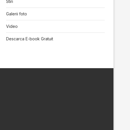
Stiri
Galerii foto
Video
Descarca E-book Gratuit