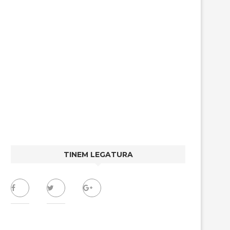
TINEM LEGATURA