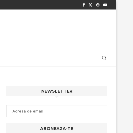
NEWSLETTER