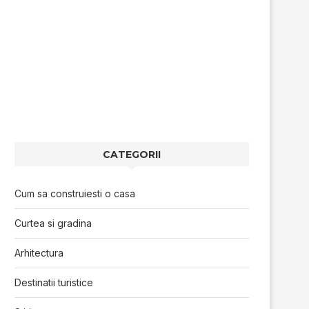
CATEGORII
Cum sa construiesti o casa
Curtea si gradina
Arhitectura
Destinatii turistice