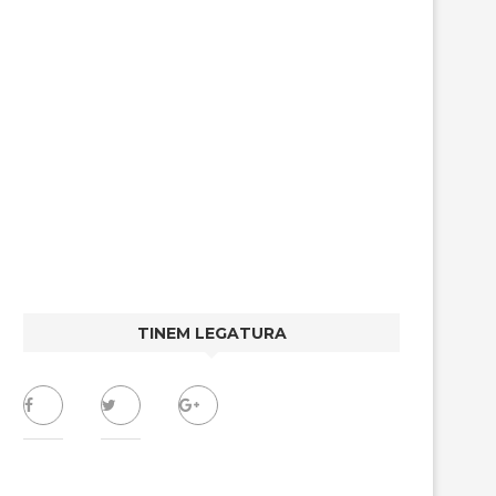
TINEM LEGATURA