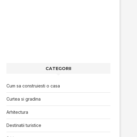
CATEGORII
Cum sa construiesti o casa
Curtea si gradina
Arhitectura
Destinatii turistice