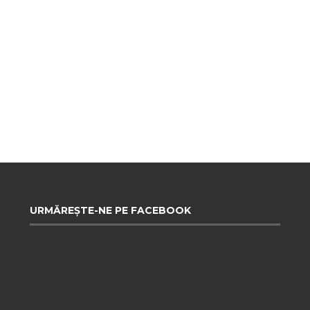
URMĂREȘTE-NE PE FACEBOOK