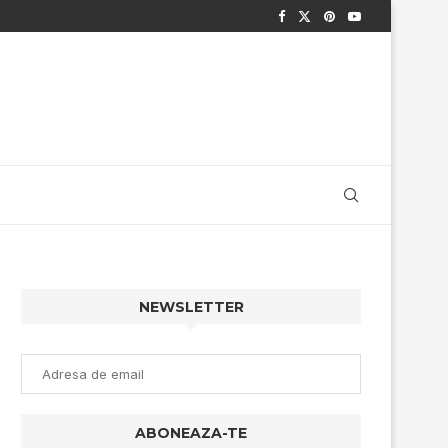
NEWSLETTER