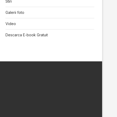
Stiri
Galerii foto
Video
Descarca E-book Gratuit