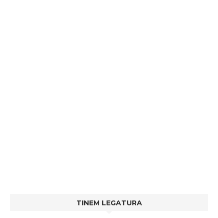
TINEM LEGATURA