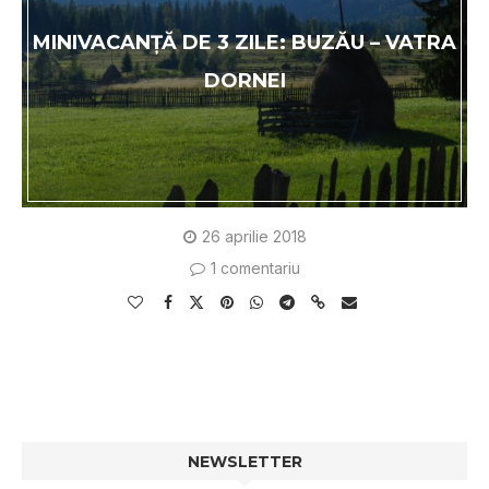
MINIVACANȚĂ DE 3 ZILE: BUZĂU – VATRA
DORNEI
26 aprilie 2018
1 comentariu
NEWSLETTER