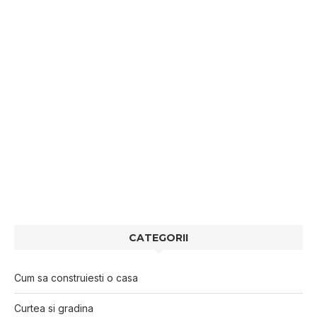
CATEGORII
Cum sa construiesti o casa
Curtea si gradina