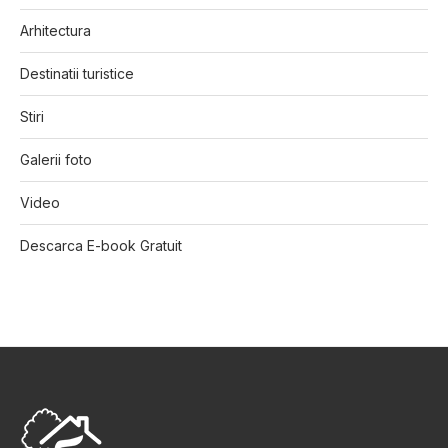
Arhitectura
Destinatii turistice
Stiri
Galerii foto
Video
Descarca E-book Gratuit