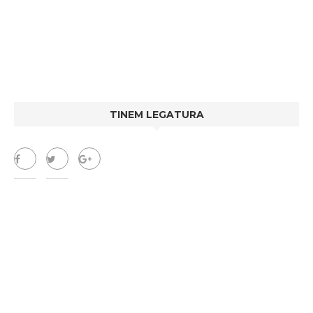
TINEM LEGATURA