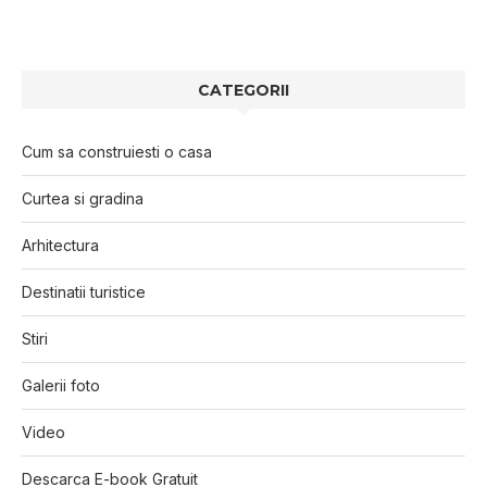
CATEGORII
Cum sa construiesti o casa
Curtea si gradina
Arhitectura
Destinatii turistice
Stiri
Galerii foto
Video
Descarca E-book Gratuit