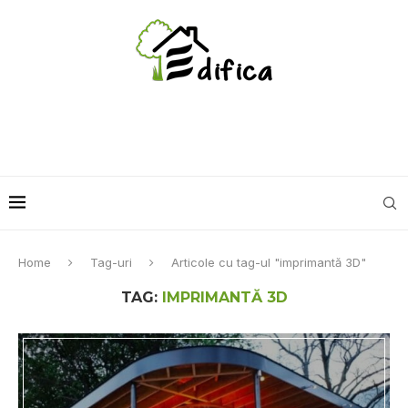
Home
Tag-uri
Articole cu tag-ul "imprimantă 3D"
TAG:
IMPRIMANTĂ 3D