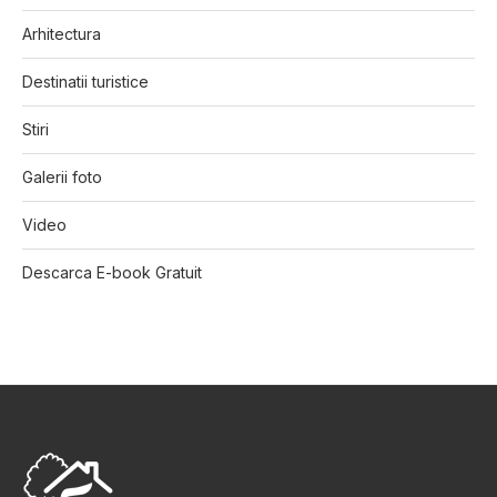
Arhitectura
Destinatii turistice
Stiri
Galerii foto
Video
Descarca E-book Gratuit