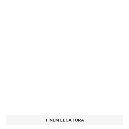
TINEM LEGATURA