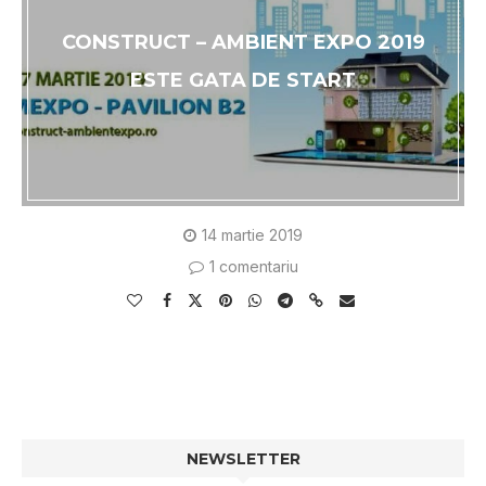
CONSTRUCT – AMBIENT EXPO 2019
ESTE GATA DE START
14 martie 2019
1 comentariu
NEWSLETTER