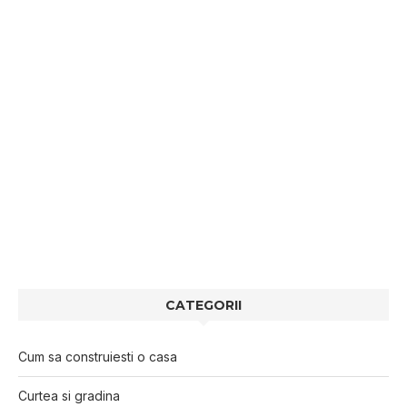
CATEGORII
Cum sa construiesti o casa
Curtea si gradina