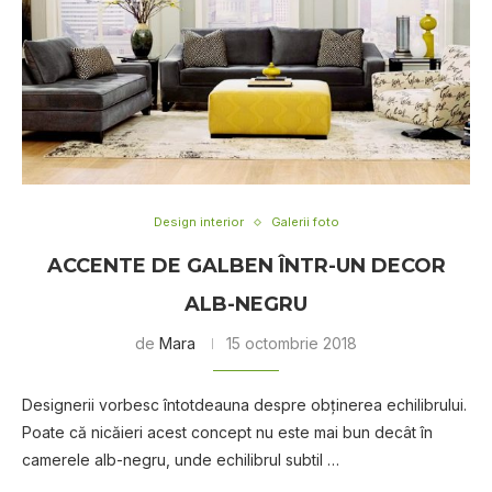
Design interior
Galerii foto
ACCENTE DE GALBEN ÎNTR-UN DECOR
ALB-NEGRU
de
Mara
15 octombrie 2018
Designerii vorbesc întotdeauna despre obținerea echilibrului.
Poate că nicăieri acest concept nu este mai bun decât în
camerele alb-negru, unde echilibrul subtil …