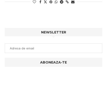
NEWSLETTER