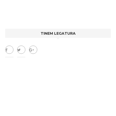
TINEM LEGATURA