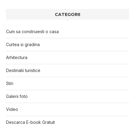
CATEGORII
Cum sa construiesti o casa
Curtea si gradina
Arhitectura
Destinatii turistice
Stiri
Galerii foto
Video
Descarca E-book Gratuit