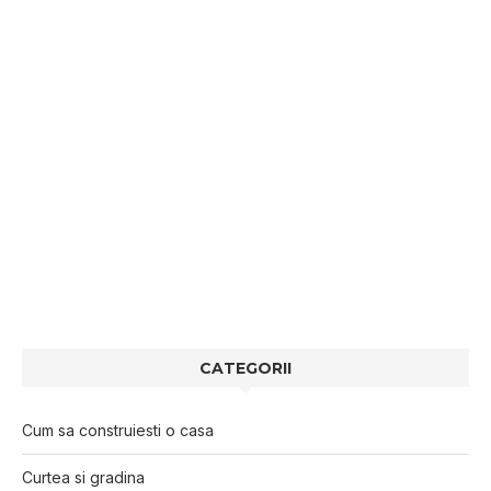
CATEGORII
Cum sa construiesti o casa
Curtea si gradina