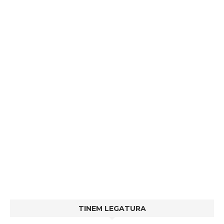
TINEM LEGATURA