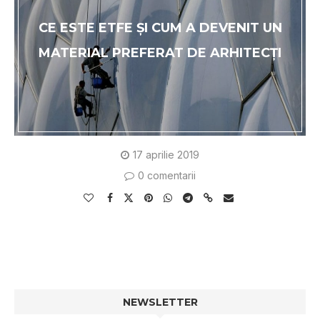
CE ESTE ETFE ȘI CUM A DEVENIT UN
MATERIAL PREFERAT DE ARHITECȚI
17 aprilie 2019
0 comentarii
NEWSLETTER