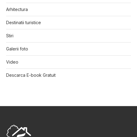
Arhitectura
Destinatii turistice
Stiri
Galerii foto
Video
Descarca E-book Gratuit