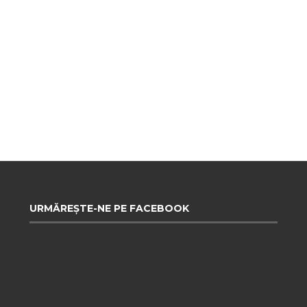
URMĂREȘTE-NE PE FACEBOOK