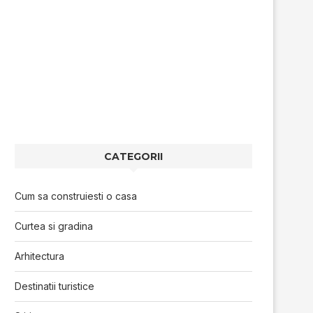
CATEGORII
Cum sa construiesti o casa
Curtea si gradina
Arhitectura
Destinatii turistice