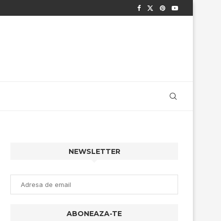
NEWSLETTER