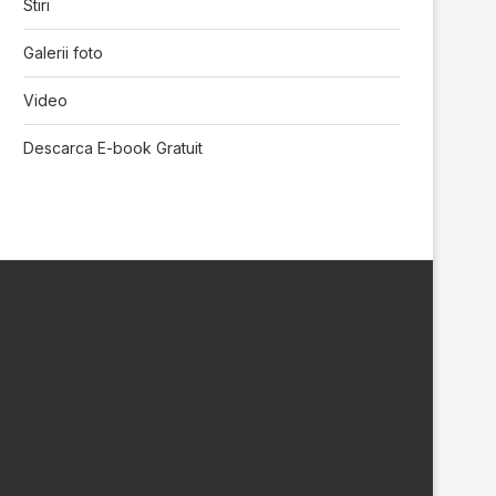
Stiri
Galerii foto
Video
Descarca E-book Gratuit