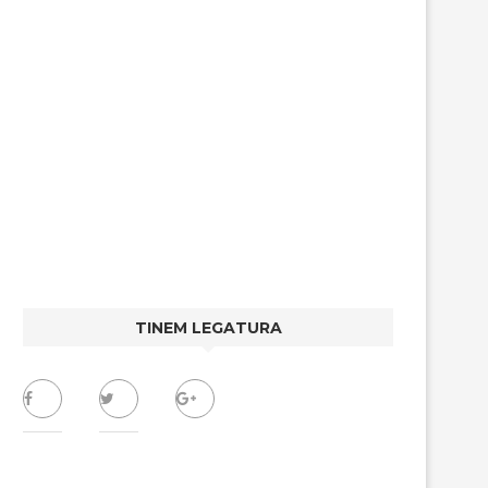
TINEM LEGATURA