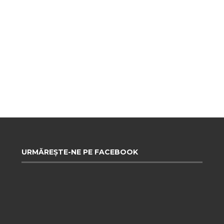
URMĂREȘTE-NE PE FACEBOOK