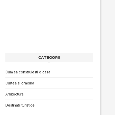
CATEGORII
Cum sa construiesti o casa
Curtea si gradina
Arhitectura
Destinatii turistice