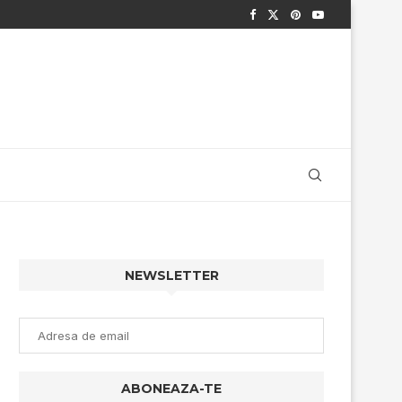
NEWSLETTER