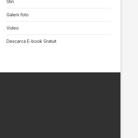
Stiri
Galerii foto
Video
Descarca E-book Gratuit