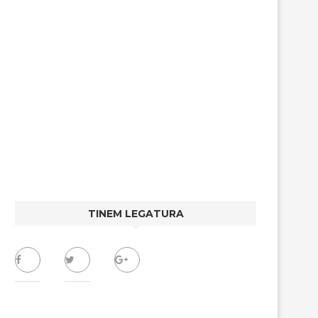
TINEM LEGATURA