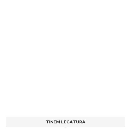
TINEM LEGATURA