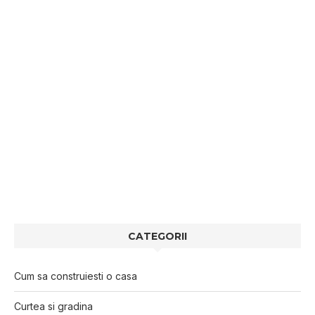
CATEGORII
Cum sa construiesti o casa
Curtea si gradina