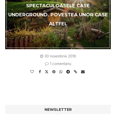
SPECTACULOASELE CASE
UNDERGROUND. POVESTEA UNOR CASE
ALTFEL
30 noiembrie 2016
1 comentariu
NEWSLETTER