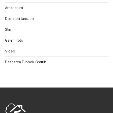
Arhitectura
Destinatii turistice
Stiri
Galerii foto
Video
Descarca E-book Gratuit