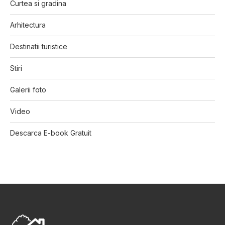
Curtea si gradina
Arhitectura
Destinatii turistice
Stiri
Galerii foto
Video
Descarca E-book Gratuit