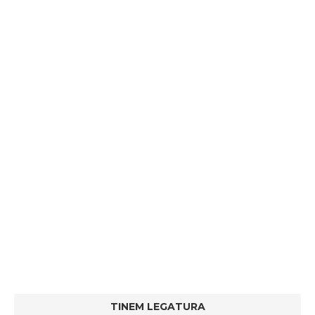
TINEM LEGATURA