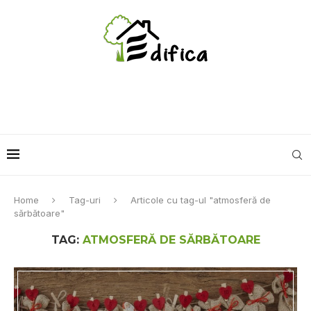
Home
Tag-uri
Articole cu tag-ul "atmosferă de
sărbătoare"
TAG:
ATMOSFERĂ DE SĂRBĂTOARE