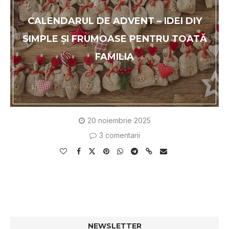
CALENDARUL DE ADVENT – IDEI DIY
SIMPLE ȘI FRUMOASE PENTRU TOATĂ
FAMILIA
20 noiembrie 2025
3 comentarii
NEWSLETTER