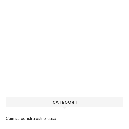
CATEGORII
Cum sa construiesti o casa