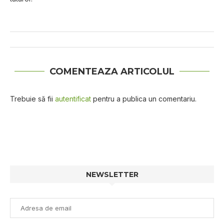
COMENTEAZA ARTICOLUL
Trebuie să fii
autentificat
pentru a publica un comentariu.
NEWSLETTER