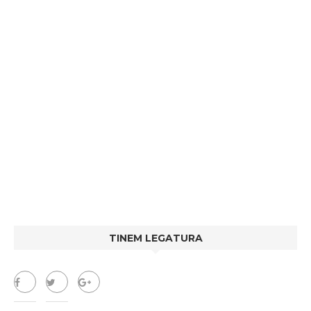
TINEM LEGATURA