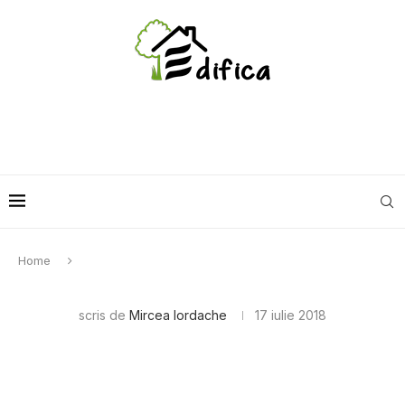
Home
scris de
Mircea Iordache
17 iulie 2018