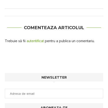
COMENTEAZA ARTICOLUL
Trebuie să fii
autentificat
pentru a publica un comentariu.
NEWSLETTER