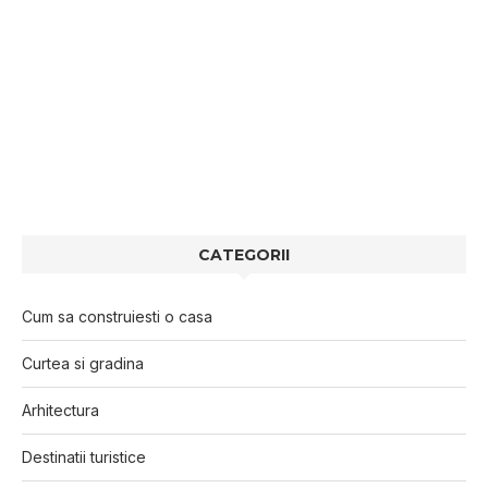
CATEGORII
Cum sa construiesti o casa
Curtea si gradina
Arhitectura
Destinatii turistice