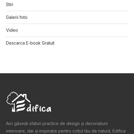
Stiri
Galerii foto
Video
Descarca E-book Gratuit
Aici găsești sfaturi practice de design şi decoraţiuni
interioare, dar și inspiraţie pentru colţul tău de natură. Edifica