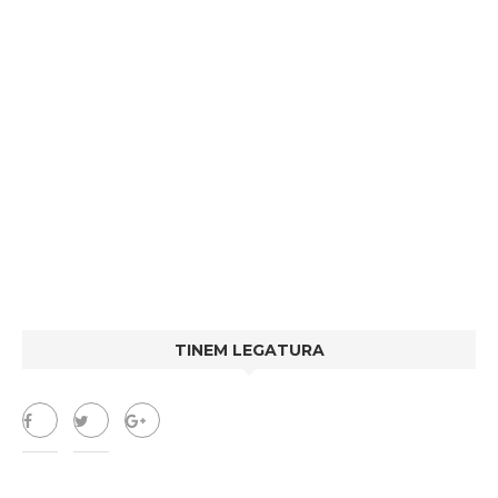
TINEM LEGATURA