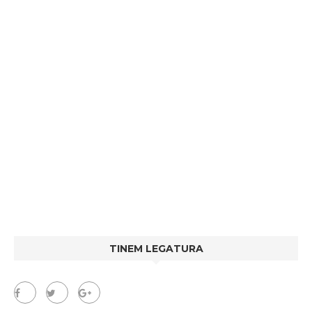
TINEM LEGATURA