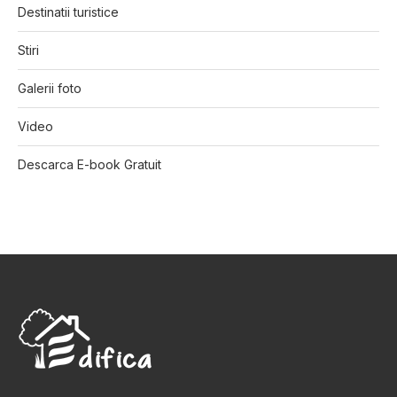
Destinatii turistice
Stiri
Galerii foto
Video
Descarca E-book Gratuit