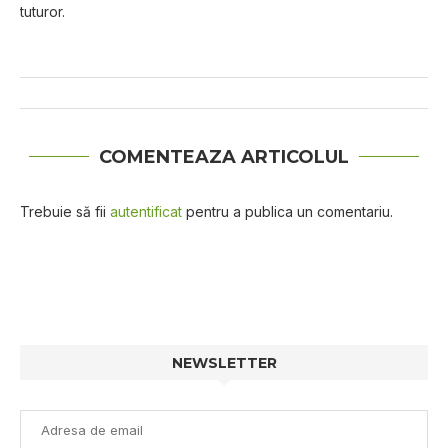
tuturor.
COMENTEAZA ARTICOLUL
Trebuie să fii
autentificat
pentru a publica un comentariu.
NEWSLETTER