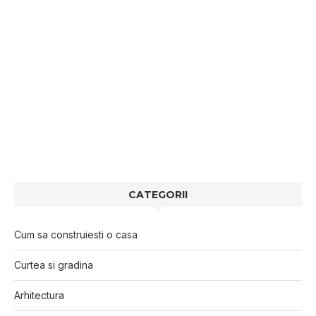
CATEGORII
Cum sa construiesti o casa
Curtea si gradina
Arhitectura