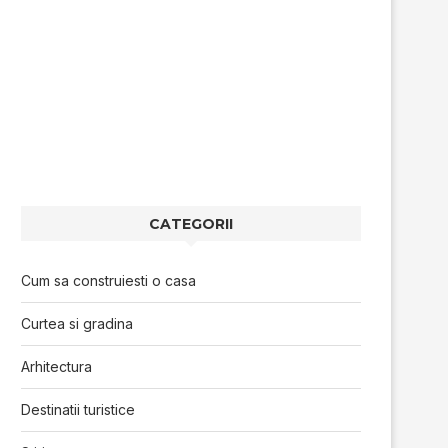
CATEGORII
Cum sa construiesti o casa
Curtea si gradina
Arhitectura
Destinatii turistice