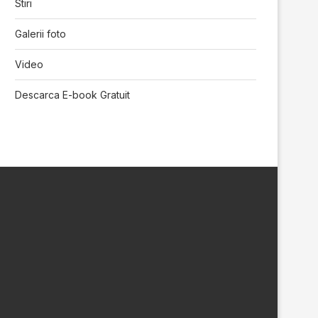
Stiri
Galerii foto
Video
Descarca E-book Gratuit