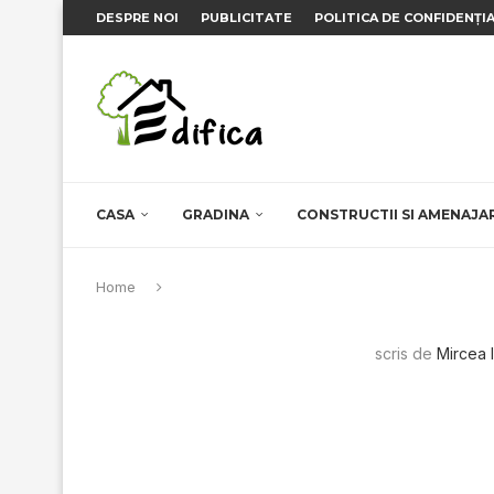
DESPRE NOI
PUBLICITATE
POLITICA DE CONFIDENȚI
CASA
GRADINA
CONSTRUCTII SI AMENAJA
Home
scris de
Mircea 