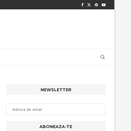
NEWSLETTER