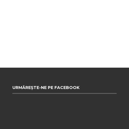
URMĂREȘTE-NE PE FACEBOOK