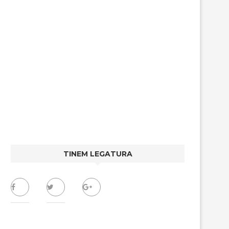
TINEM LEGATURA