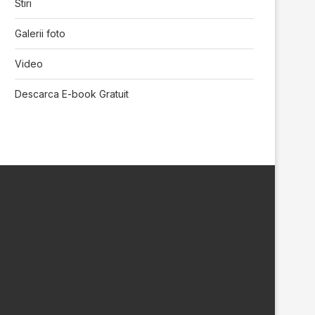
Stiri
Galerii foto
Video
Descarca E-book Gratuit