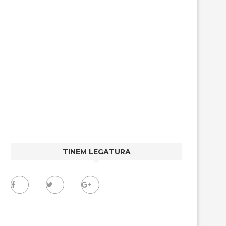
TINEM LEGATURA