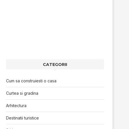
CATEGORII
Cum sa construiesti o casa
Curtea si gradina
Arhitectura
Destinatii turistice