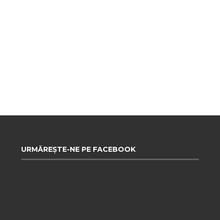
URMĂREȘTE-NE PE FACEBOOK