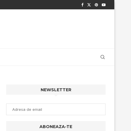
NEWSLETTER