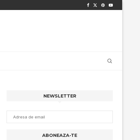
NEWSLETTER