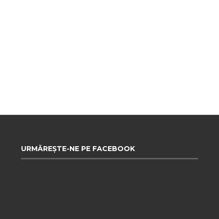
URMĂREȘTE-NE PE FACEBOOK