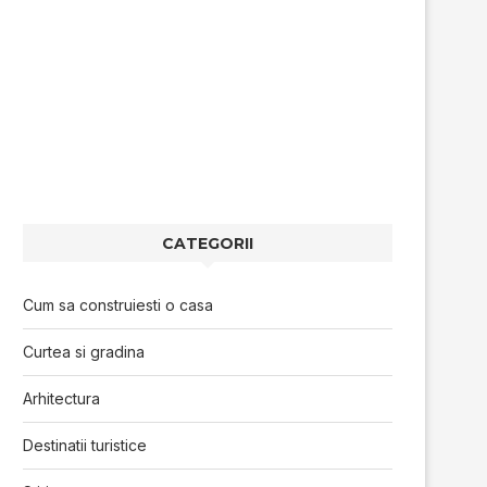
CATEGORII
Cum sa construiesti o casa
Curtea si gradina
Arhitectura
Destinatii turistice