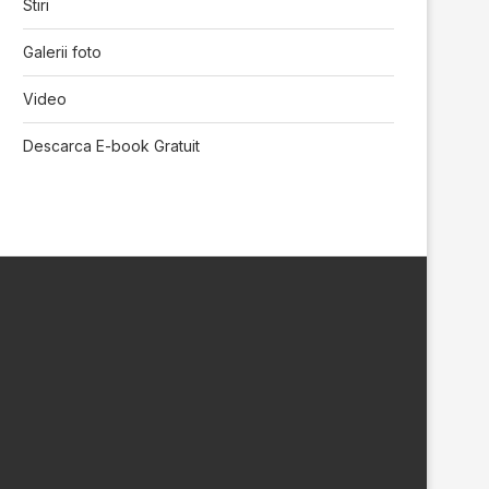
Stiri
Galerii foto
Video
Descarca E-book Gratuit