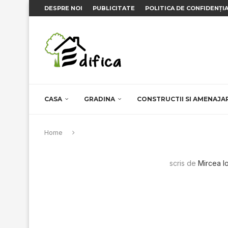
DESPRE NOI
PUBLICITATE
POLITICA DE CONFIDENȚI
CASA
GRADINA
CONSTRUCTII SI AMENAJA
Home
scris de
Mircea I