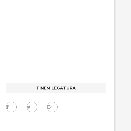
TINEM LEGATURA