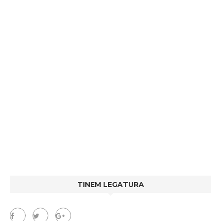
TINEM LEGATURA