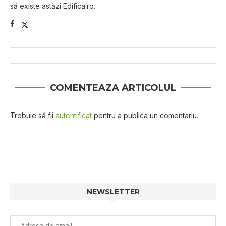
să existe astăzi Edifica.ro.
COMENTEAZA ARTICOLUL
Trebuie să fii
autentificat
pentru a publica un comentariu.
NEWSLETTER