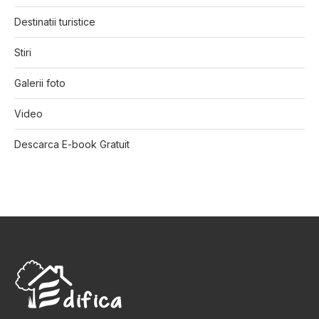
Destinatii turistice
Stiri
Galerii foto
Video
Descarca E-book Gratuit