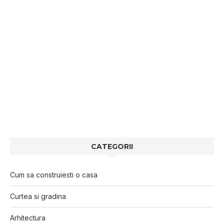
CATEGORII
Cum sa construiesti o casa
Curtea si gradina
Arhitectura