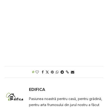
0
EDIFICA
Pasiunea noastră pentru casă, pentru grădină,
pentru arta frumosului din jurul nostru a făcut