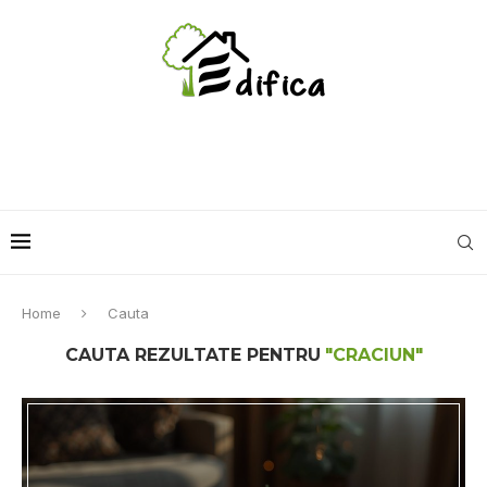
Home
Cauta
CAUTA REZULTATE PENTRU
"CRACIUN"