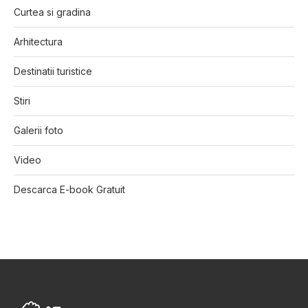
Curtea si gradina
Arhitectura
Destinatii turistice
Stiri
Galerii foto
Video
Descarca E-book Gratuit