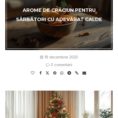
AROME DE CRĂCIUN PENTRU
SĂRBĂTORI CU ADEVĂRAT CALDE
18 decembrie 2025
0 comentarii