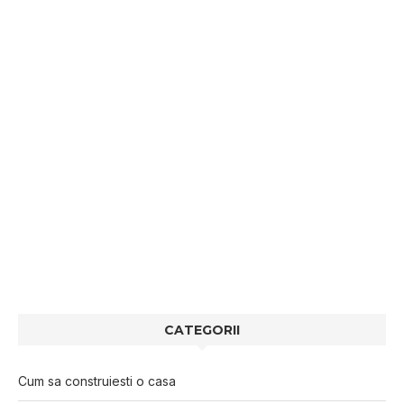
CATEGORII
Cum sa construiesti o casa