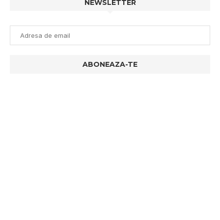
NEWSLETTER