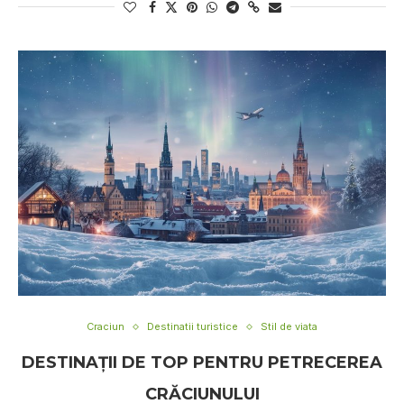
Craciun
Destinatii turistice
Stil de viata
DESTINAȚII DE TOP PENTRU PETRECEREA
CRĂCIUNULUI