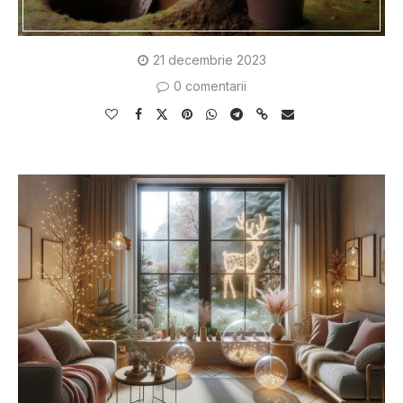
21 decembrie 2023
0 comentarii