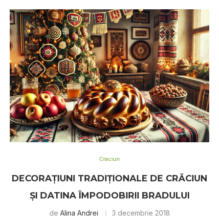
Craciun
DECORAȚIUNI TRADIȚIONALE DE CRĂCIUN
ȘI DATINA ÎMPODOBIRII BRADULUI
de
Alina Andrei
3 decembrie 2018